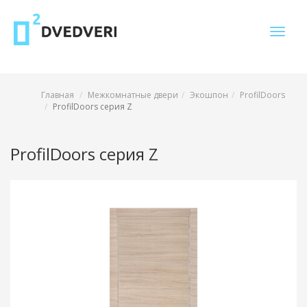
Toggle
naviga
Главная
Межкомнатные двери
Экошпон
ProfilDoors
ProfilDoors серия Z
ProfilDoors серия Z