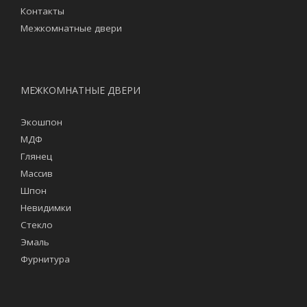
Контакты
Межкомнатные двери
МЕЖКОМНАТНЫЕ ДВЕРИ
Экошпон
МДФ
Глянец
Массив
Шпон
Невидимки
Стекло
Эмаль
Фурнитура