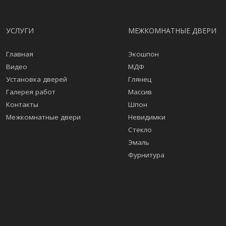
УСЛУГИ
МЕЖКОМНАТНЫЕ ДВЕРИ
Главная
Экошпон
Видео
МДФ
Установка дверей
Глянец
Галерея работ
Массив
Контакты
Шпон
Межкомнатные двери
Невидимки
Стекло
Эмаль
Фурнитура