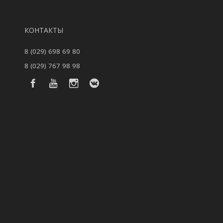
КОНТАКТЫ
8 (029) 698 69 80
8 (029) 767 98 98