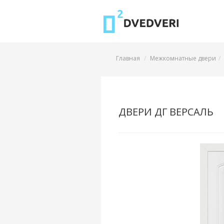
Главная
Межкомнатные двери
ДВЕРИ ДГ ВЕРСАЛЬ