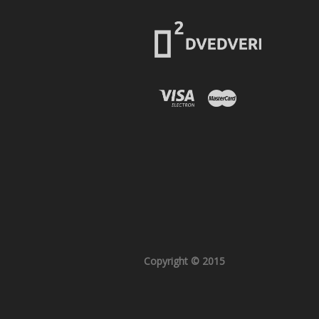
Copyright © 2015