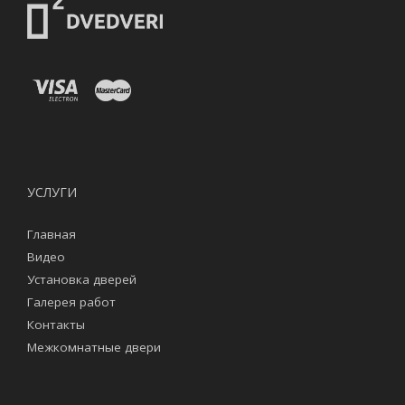
УСЛУГИ
Главная
Видео
Установка дверей
Галерея работ
Контакты
Межкомнатные двери