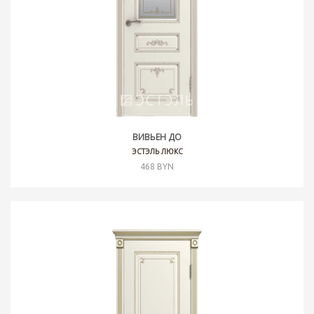
ВИВЬЕН ДО
ЭСТЭЛЬ ЛЮКС
468 BYN