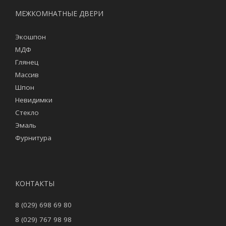
МЕЖКОМНАТНЫЕ ДВЕРИ
Экошпон
МДФ
Глянец
Массив
Шпон
Невидимки
Стекло
Эмаль
Фурнитура
КОНТАКТЫ
8 (029) 698 69 80
8 (029) 767 98 98