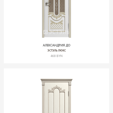
АЛЕКСАНДРИЯ ДО
ЭСТЭЛЬ ЛЮКС
468 BYN