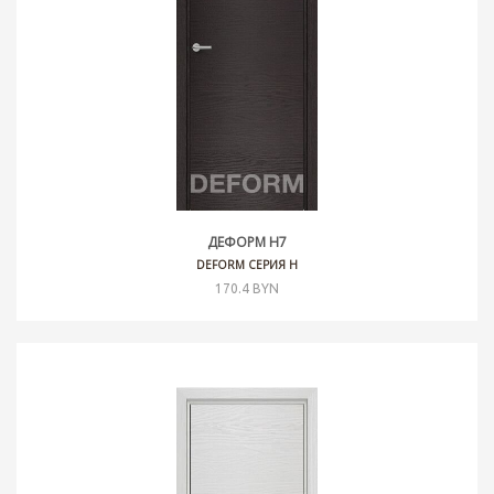
ДЕФОРМ H7
DEFORM СЕРИЯ H
170.4 BYN