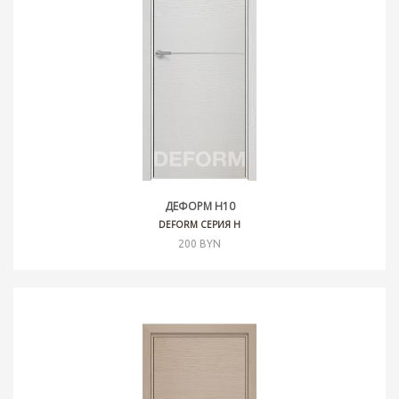
ДЕФОРМ H10
DEFORM СЕРИЯ H
200 BYN