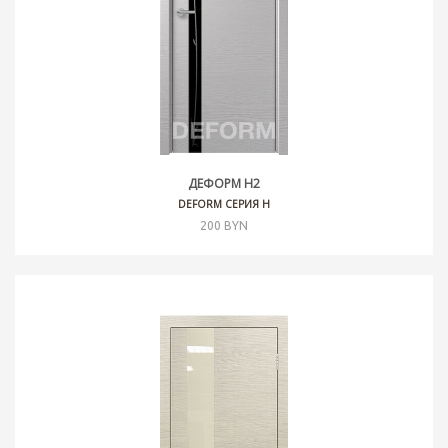
ДЕФОРМ H2
DEFORM СЕРИЯ H
200 BYN