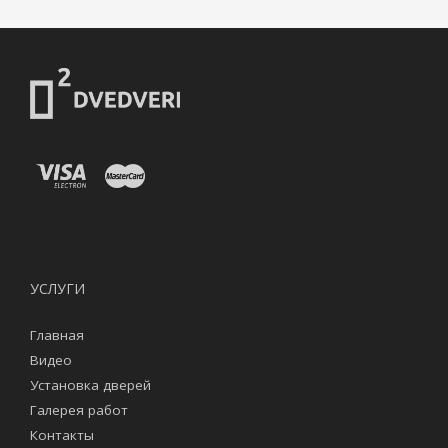
УСЛУГИ
Главная
Видео
Установка дверей
Галерея работ
Контакты