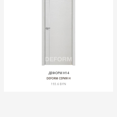
ДЕФОРМ H14
DEFORM СЕРИЯ H
193.6 BYN