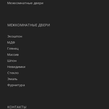
Межкомнатные двери
МЕЖКОМНАТНЫЕ ДВЕРИ
Экошпон
МДФ
Глянец
Массив
Шпон
Невидимки
Стекло
Эмаль
Фурнитура
КОНТАКТЫ