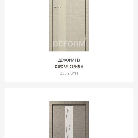
ДЕФОРМ H3
DEFORM СЕРИЯ H
255.2 BYN