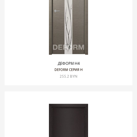
ДЕФОРМ H4
DEFORM СЕРИЯ H
255.2 BYN